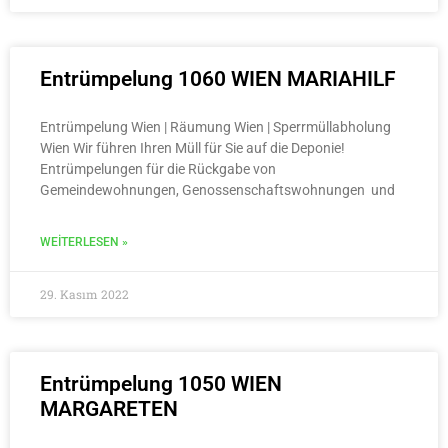
Entrümpelung 1060 WIEN MARIAHILF
Entrümpelung Wien | Räumung Wien | Sperrmüllabholung
Wien Wir führen Ihren Müll für Sie auf die Deponie!
Entrümpelungen für die Rückgabe von
Gemeindewohnungen, Genossenschaftswohnungen und
WEITERLESEN »
29. Kasım 2022
Entrümpelung 1050 WIEN
MARGARETEN