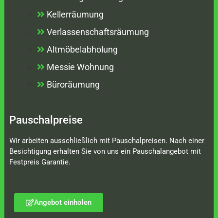
Kellerräumung
Verlassenschaftsräumung
Altmöbelabholung
Messie Wohnung
Büroräumung
Pauschalpreise
Wir arbeiten ausschließlich mit Pauschalpreisen. Nach einer
Besichtigung erhalten Sie von uns ein Pauschalangebot mit
Festpreis Garantie.
Angebot einholen