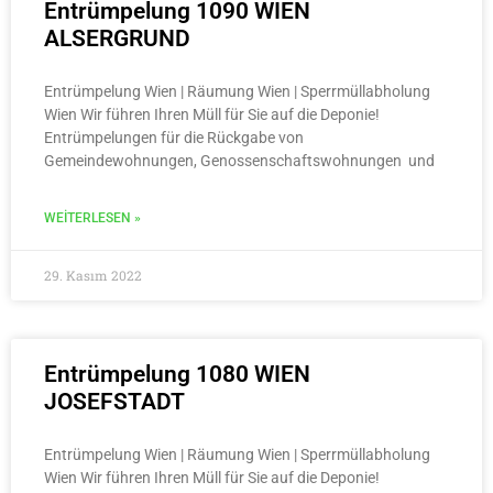
Entrümpelung 1090 WIEN
ALSERGRUND
Entrümpelung Wien | Räumung Wien | Sperrmüllabholung
Wien Wir führen Ihren Müll für Sie auf die Deponie!
Entrümpelungen für die Rückgabe von
Gemeindewohnungen, Genossenschaftswohnungen und
WEITERLESEN »
29. Kasım 2022
Entrümpelung 1080 WIEN
JOSEFSTADT
Entrümpelung Wien | Räumung Wien | Sperrmüllabholung
Wien Wir führen Ihren Müll für Sie auf die Deponie!