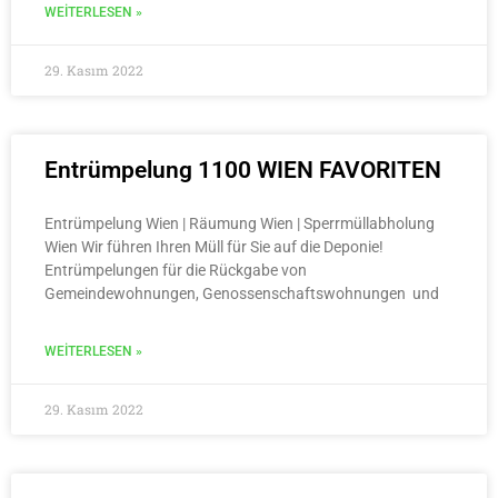
WEITERLESEN »
29. Kasım 2022
Entrümpelung 1100 WIEN FAVORITEN
Entrümpelung Wien | Räumung Wien | Sperrmüllabholung
Wien Wir führen Ihren Müll für Sie auf die Deponie!
Entrümpelungen für die Rückgabe von
Gemeindewohnungen, Genossenschaftswohnungen und
WEITERLESEN »
29. Kasım 2022