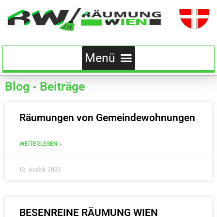
Blog - Beiträge
Räumungen von Gemeindewohnungen
WEITERLESEN »
12. Aralık 2022
BESENREINE RÄUMUNG WIEN