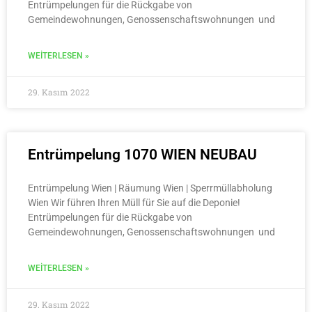
Entrümpelungen für die Rückgabe von
Gemeindewohnungen, Genossenschaftswohnungen und
WEITERLESEN »
29. Kasım 2022
Entrümpelung 1070 WIEN NEUBAU
Entrümpelung Wien | Räumung Wien | Sperrmüllabholung
Wien Wir führen Ihren Müll für Sie auf die Deponie!
Entrümpelungen für die Rückgabe von
Gemeindewohnungen, Genossenschaftswohnungen und
WEITERLESEN »
29. Kasım 2022