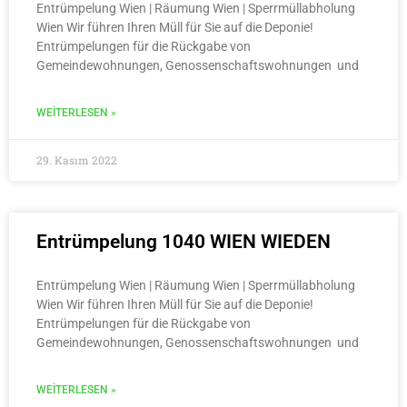
Entrümpelung Wien | Räumung Wien | Sperrmüllabholung
Wien Wir führen Ihren Müll für Sie auf die Deponie!
Entrümpelungen für die Rückgabe von
Gemeindewohnungen, Genossenschaftswohnungen und
WEITERLESEN »
29. Kasım 2022
Entrümpelung 1040 WIEN WIEDEN
Entrümpelung Wien | Räumung Wien | Sperrmüllabholung
Wien Wir führen Ihren Müll für Sie auf die Deponie!
Entrümpelungen für die Rückgabe von
Gemeindewohnungen, Genossenschaftswohnungen und
WEITERLESEN »