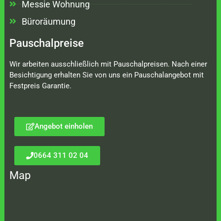
Messie Wohnung
Büroräumung
Pauschalpreise
Wir arbeiten ausschließlich mit Pauschalpreisen. Nach einer
Besichtigung erhalten Sie von uns ein Pauschalangebot mit
Festpreis Garantie.
Angebot einholen
0664 311 02 04
Map