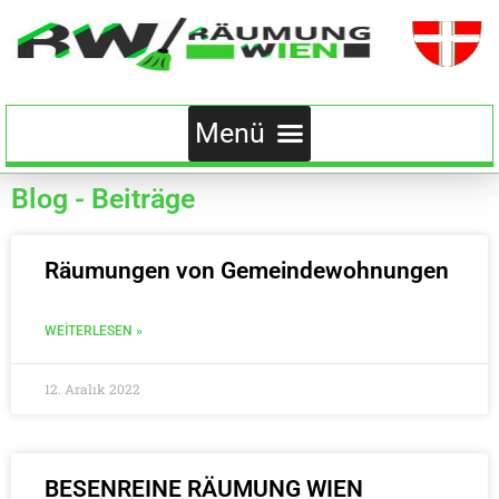
Blog - Beiträge
Räumungen von Gemeindewohnungen
WEITERLESEN »
12. Aralık 2022
BESENREINE RÄUMUNG WIEN