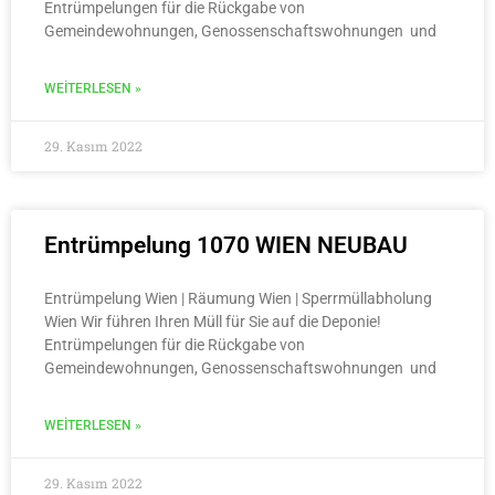
Entrümpelungen für die Rückgabe von
Gemeindewohnungen, Genossenschaftswohnungen und
WEITERLESEN »
29. Kasım 2022
Entrümpelung 1070 WIEN NEUBAU
Entrümpelung Wien | Räumung Wien | Sperrmüllabholung
Wien Wir führen Ihren Müll für Sie auf die Deponie!
Entrümpelungen für die Rückgabe von
Gemeindewohnungen, Genossenschaftswohnungen und
WEITERLESEN »
29. Kasım 2022