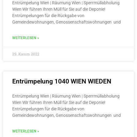
Entrümpelung Wien | Räumung Wien | Sperrmüllabholung
Wien Wir führen Ihren Müll für Sie auf die Deponie!
Entrümpelungen für die Rückgabe von
Gemeindewohnungen, Genossenschaftswohnungen und
WEITERLESEN »
29. Kasım 2022
Entrümpelung 1040 WIEN WIEDEN
Entrümpelung Wien | Räumung Wien | Sperrmüllabholung
Wien Wir führen Ihren Müll für Sie auf die Deponie!
Entrümpelungen für die Rückgabe von
Gemeindewohnungen, Genossenschaftswohnungen und
WEITERLESEN »