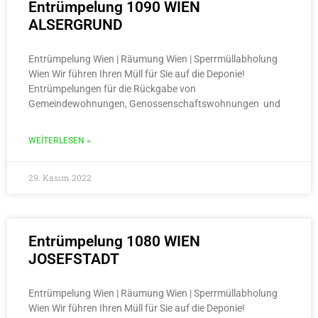
Entrümpelung 1090 WIEN
ALSERGRUND
Entrümpelung Wien | Räumung Wien | Sperrmüllabholung
Wien Wir führen Ihren Müll für Sie auf die Deponie!
Entrümpelungen für die Rückgabe von
Gemeindewohnungen, Genossenschaftswohnungen und
WEITERLESEN »
29. Kasım 2022
Entrümpelung 1080 WIEN
JOSEFSTADT
Entrümpelung Wien | Räumung Wien | Sperrmüllabholung
Wien Wir führen Ihren Müll für Sie auf die Deponie!