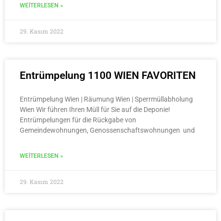
WEITERLESEN »
29. Kasım 2022
Entrümpelung 1100 WIEN FAVORITEN
Entrümpelung Wien | Räumung Wien | Sperrmüllabholung
Wien Wir führen Ihren Müll für Sie auf die Deponie!
Entrümpelungen für die Rückgabe von
Gemeindewohnungen, Genossenschaftswohnungen und
WEITERLESEN »
29. Kasım 2022