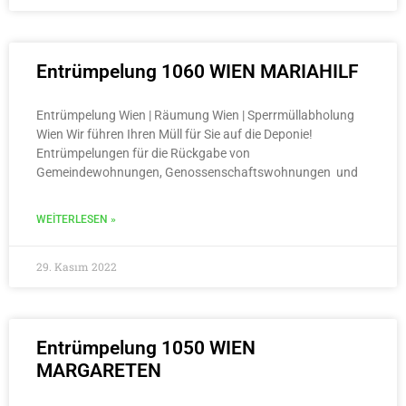
Entrümpelung 1060 WIEN MARIAHILF
Entrümpelung Wien | Räumung Wien | Sperrmüllabholung
Wien Wir führen Ihren Müll für Sie auf die Deponie!
Entrümpelungen für die Rückgabe von
Gemeindewohnungen, Genossenschaftswohnungen und
WEITERLESEN »
29. Kasım 2022
Entrümpelung 1050 WIEN
MARGARETEN