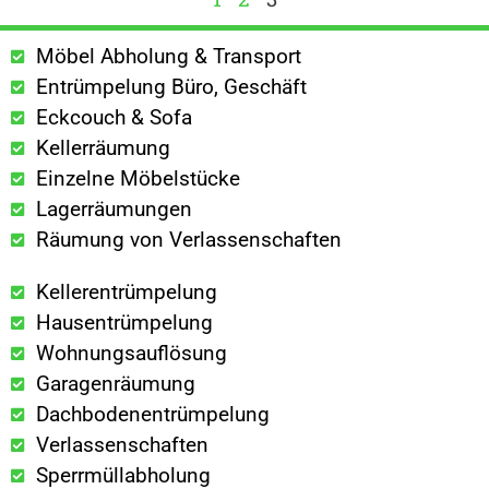
Möbel Abholung & Transport
Entrümpelung Büro, Geschäft
Eckcouch & Sofa
Kellerräumung
Einzelne Möbelstücke
Lagerräumungen
Räumung von Verlassenschaften
Kellerentrümpelung
Hausentrümpelung
Wohnungsauflösung
Garagenräumung
Dachbodenentrümpelung
Verlassenschaften
Sperrmüllabholung