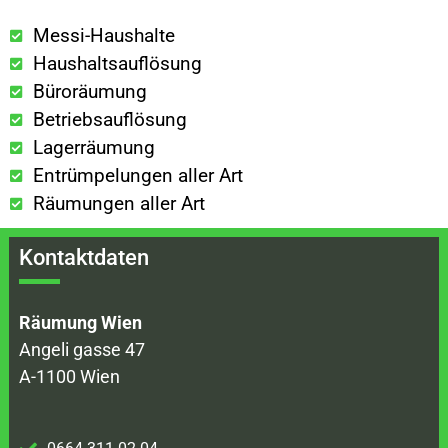
Messi-Haushalte
Haushaltsauflösung
Büroräumung
Betriebsauflösung
Lagerräumung
Entrümpelungen aller Art
Räumungen aller Art
Kontaktdaten
Räumung Wien
Angeli gasse 47
A-1100 Wien