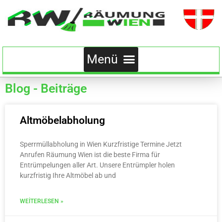
Blog - Beiträge
Altmöbelabholung
Sperrmüllabholung in Wien Kurzfristige Termine Jetzt
Anrufen Räumung Wien ist die beste Firma für
Entrümpelungen aller Art. Unsere Entrümpler holen
kurzfristig Ihre Altmöbel ab und
WEITERLESEN »