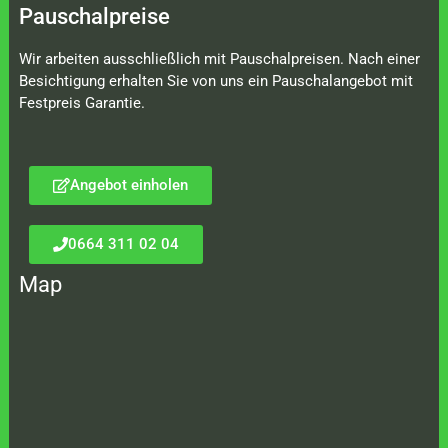
Pauschalpreise
Wir arbeiten ausschließlich mit Pauschalpreisen. Nach einer
Besichtigung erhalten Sie von uns ein Pauschalangebot mit
Festpreis Garantie.
Angebot einholen
0664 311 02 04
Map