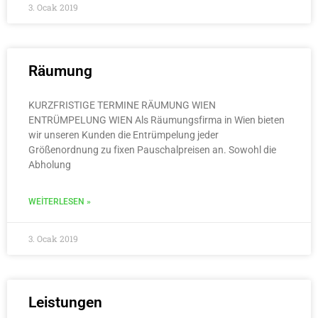
3. Ocak 2019
Räumung
KURZFRISTIGE TERMINE RÄUMUNG WIEN
ENTRÜMPELUNG WIEN Als Räumungsfirma in Wien bieten
wir unseren Kunden die Entrümpelung jeder
Größenordnung zu fixen Pauschalpreisen an. Sowohl die
Abholung
WEITERLESEN »
3. Ocak 2019
Leistungen