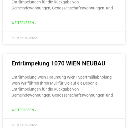
Entrümpelungen für die Rückgabe von
Gemeindewohnungen, Genossenschaftswohnungen und
WEITERLESEN »
29. Kasım 2022
Entrümpelung 1070 WIEN NEUBAU
Entrümpelung Wien | Räumung Wien | Sperrmüllabholung
Wien Wir führen Ihren Müll für Sie auf die Deponie!
Entrümpelungen für die Rückgabe von
Gemeindewohnungen, Genossenschaftswohnungen und
WEITERLESEN »
29. Kasım 2022