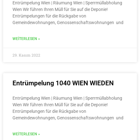
Entrümpelung Wien | Räumung Wien | Sperrmüllabholung
Wien Wir führen Ihren Müll für Sie auf die Deponie!
Entrümpelungen für die Rückgabe von
Gemeindewohnungen, Genossenschaftswohnungen und
WEITERLESEN »
29. Kasım 2022
Entrümpelung 1040 WIEN WIEDEN
Entrümpelung Wien | Räumung Wien | Sperrmüllabholung
Wien Wir führen Ihren Müll für Sie auf die Deponie!
Entrümpelungen für die Rückgabe von
Gemeindewohnungen, Genossenschaftswohnungen und
WEITERLESEN »