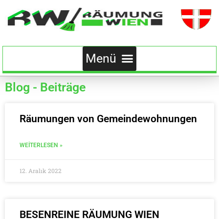
Blog - Beiträge
Räumungen von Gemeindewohnungen
WEITERLESEN »
12. Aralık 2022
BESENREINE RÄUMUNG WIEN