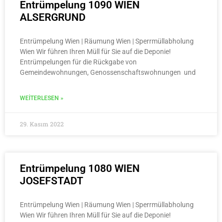
Entrümpelung 1090 WIEN
ALSERGRUND
Entrümpelung Wien | Räumung Wien | Sperrmüllabholung
Wien Wir führen Ihren Müll für Sie auf die Deponie!
Entrümpelungen für die Rückgabe von
Gemeindewohnungen, Genossenschaftswohnungen und
WEITERLESEN »
29. Kasım 2022
Entrümpelung 1080 WIEN
JOSEFSTADT
Entrümpelung Wien | Räumung Wien | Sperrmüllabholung
Wien Wir führen Ihren Müll für Sie auf die Deponie!