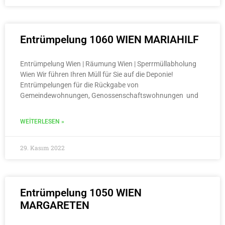
Entrümpelung 1060 WIEN MARIAHILF
Entrümpelung Wien | Räumung Wien | Sperrmüllabholung
Wien Wir führen Ihren Müll für Sie auf die Deponie!
Entrümpelungen für die Rückgabe von
Gemeindewohnungen, Genossenschaftswohnungen und
WEITERLESEN »
29. Kasım 2022
Entrümpelung 1050 WIEN
MARGARETEN