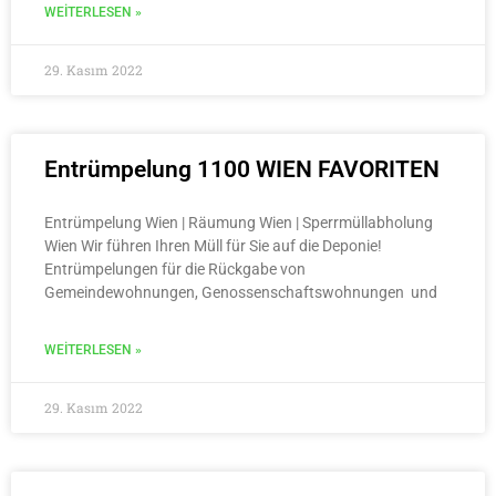
WEITERLESEN »
29. Kasım 2022
Entrümpelung 1100 WIEN FAVORITEN
Entrümpelung Wien | Räumung Wien | Sperrmüllabholung
Wien Wir führen Ihren Müll für Sie auf die Deponie!
Entrümpelungen für die Rückgabe von
Gemeindewohnungen, Genossenschaftswohnungen und
WEITERLESEN »
29. Kasım 2022