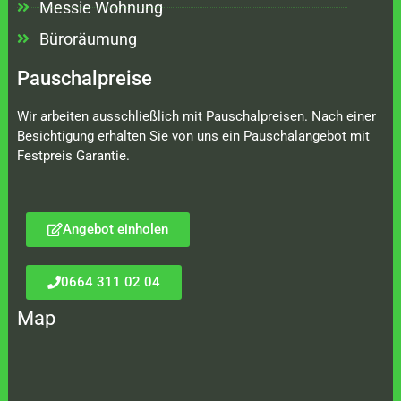
Messie Wohnung
Büroräumung
Pauschalpreise
Wir arbeiten ausschließlich mit Pauschalpreisen. Nach einer
Besichtigung erhalten Sie von uns ein Pauschalangebot mit
Festpreis Garantie.
Angebot einholen
0664 311 02 04
Map