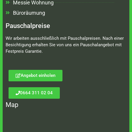
Messie Wohnung
Büroräumung
Pauschalpreise
Wir arbeiten ausschließlich mit Pauschalpreisen. Nach einer
Besichtigung erhalten Sie von uns ein Pauschalangebot mit
Festpreis Garantie.
Angebot einholen
0664 311 02 04
Map