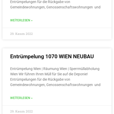
Entrümpelungen für die Rückgabe von
Gemeindewohnungen, Genossenschaftswohnungen und
WEITERLESEN »
29. Kasım 2022
Entrümpelung 1070 WIEN NEUBAU
Entrümpelung Wien | Räumung Wien | Sperrmüllabholung
Wien Wir führen Ihren Müll für Sie auf die Deponie!
Entrümpelungen für die Rückgabe von
Gemeindewohnungen, Genossenschaftswohnungen und
WEITERLESEN »
29. Kasım 2022