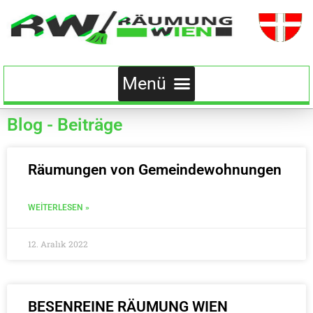
Blog - Beiträge
Räumungen von Gemeindewohnungen
WEITERLESEN »
12. Aralık 2022
BESENREINE RÄUMUNG WIEN