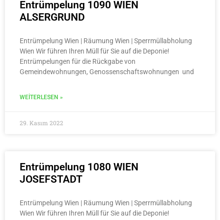
Entrümpelung 1090 WIEN
ALSERGRUND
Entrümpelung Wien | Räumung Wien | Sperrmüllabholung
Wien Wir führen Ihren Müll für Sie auf die Deponie!
Entrümpelungen für die Rückgabe von
Gemeindewohnungen, Genossenschaftswohnungen und
WEITERLESEN »
29. Kasım 2022
Entrümpelung 1080 WIEN
JOSEFSTADT
Entrümpelung Wien | Räumung Wien | Sperrmüllabholung
Wien Wir führen Ihren Müll für Sie auf die Deponie!