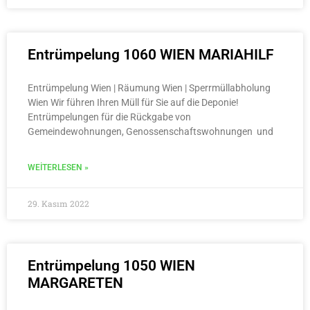
Entrümpelung 1060 WIEN MARIAHILF
Entrümpelung Wien | Räumung Wien | Sperrmüllabholung
Wien Wir führen Ihren Müll für Sie auf die Deponie!
Entrümpelungen für die Rückgabe von
Gemeindewohnungen, Genossenschaftswohnungen und
WEITERLESEN »
29. Kasım 2022
Entrümpelung 1050 WIEN
MARGARETEN