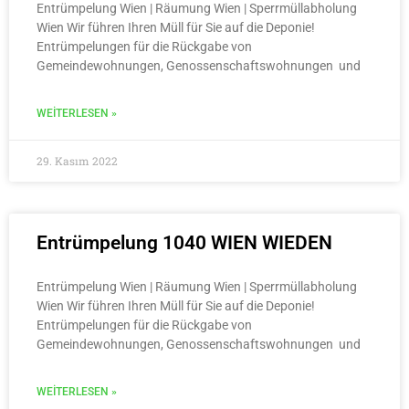
Entrümpelung Wien | Räumung Wien | Sperrmüllabholung
Wien Wir führen Ihren Müll für Sie auf die Deponie!
Entrümpelungen für die Rückgabe von
Gemeindewohnungen, Genossenschaftswohnungen und
WEITERLESEN »
29. Kasım 2022
Entrümpelung 1040 WIEN WIEDEN
Entrümpelung Wien | Räumung Wien | Sperrmüllabholung
Wien Wir führen Ihren Müll für Sie auf die Deponie!
Entrümpelungen für die Rückgabe von
Gemeindewohnungen, Genossenschaftswohnungen und
WEITERLESEN »