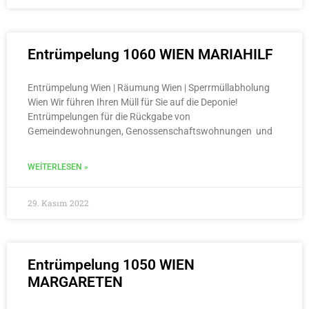
Entrümpelung 1060 WIEN MARIAHILF
Entrümpelung Wien | Räumung Wien | Sperrmüllabholung
Wien Wir führen Ihren Müll für Sie auf die Deponie!
Entrümpelungen für die Rückgabe von
Gemeindewohnungen, Genossenschaftswohnungen und
WEITERLESEN »
29. Kasım 2022
Entrümpelung 1050 WIEN
MARGARETEN