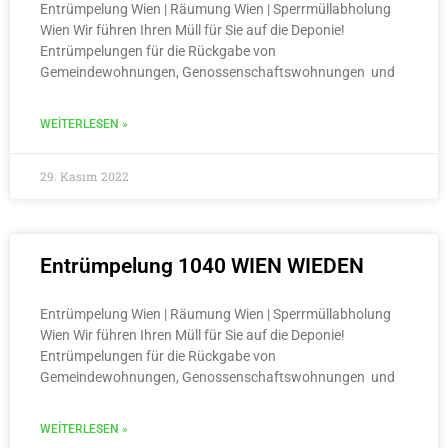
Entrümpelung Wien | Räumung Wien | Sperrmüllabholung
Wien Wir führen Ihren Müll für Sie auf die Deponie!
Entrümpelungen für die Rückgabe von
Gemeindewohnungen, Genossenschaftswohnungen und
WEITERLESEN »
29. Kasım 2022
Entrümpelung 1040 WIEN WIEDEN
Entrümpelung Wien | Räumung Wien | Sperrmüllabholung
Wien Wir führen Ihren Müll für Sie auf die Deponie!
Entrümpelungen für die Rückgabe von
Gemeindewohnungen, Genossenschaftswohnungen und
WEITERLESEN »