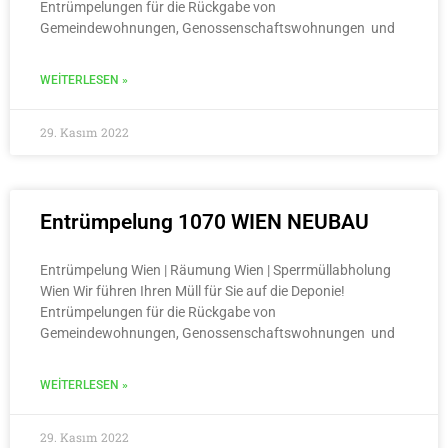
Entrümpelungen für die Rückgabe von
Gemeindewohnungen, Genossenschaftswohnungen und
WEITERLESEN »
29. Kasım 2022
Entrümpelung 1070 WIEN NEUBAU
Entrümpelung Wien | Räumung Wien | Sperrmüllabholung
Wien Wir führen Ihren Müll für Sie auf die Deponie!
Entrümpelungen für die Rückgabe von
Gemeindewohnungen, Genossenschaftswohnungen und
WEITERLESEN »
29. Kasım 2022