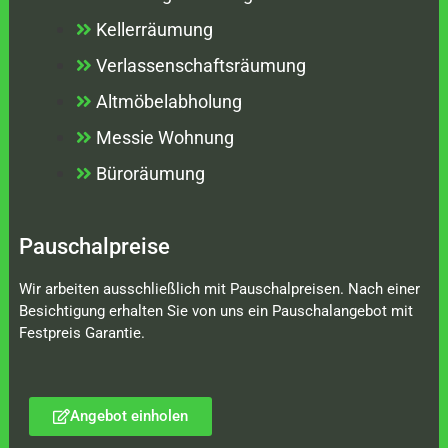
Kellerräumung
Verlassenschaftsräumung
Altmöbelabholung
Messie Wohnung
Büroräumung
Pauschalpreise
Wir arbeiten ausschließlich mit Pauschalpreisen. Nach einer
Besichtigung erhalten Sie von uns ein Pauschalangebot mit
Festpreis Garantie.
Angebot einholen