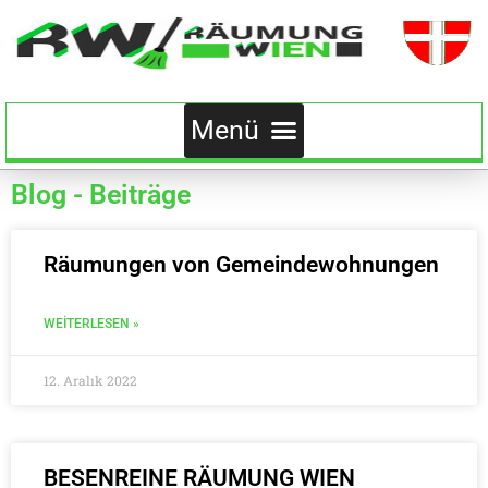
Blog - Beiträge
Räumungen von Gemeindewohnungen
WEITERLESEN »
12. Aralık 2022
BESENREINE RÄUMUNG WIEN