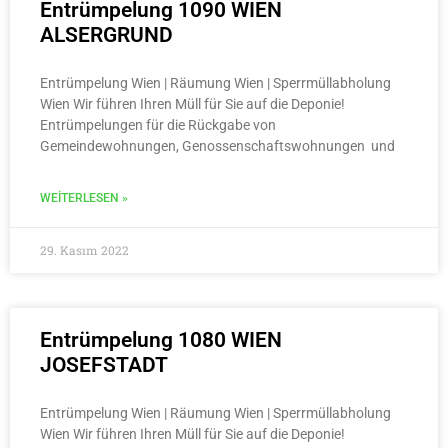
Entrümpelung 1090 WIEN
ALSERGRUND
Entrümpelung Wien | Räumung Wien | Sperrmüllabholung
Wien Wir führen Ihren Müll für Sie auf die Deponie!
Entrümpelungen für die Rückgabe von
Gemeindewohnungen, Genossenschaftswohnungen und
WEITERLESEN »
29. Kasım 2022
Entrümpelung 1080 WIEN
JOSEFSTADT
Entrümpelung Wien | Räumung Wien | Sperrmüllabholung
Wien Wir führen Ihren Müll für Sie auf die Deponie!