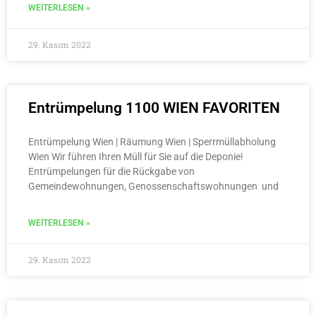
WEITERLESEN »
29. Kasım 2022
Entrümpelung 1100 WIEN FAVORITEN
Entrümpelung Wien | Räumung Wien | Sperrmüllabholung
Wien Wir führen Ihren Müll für Sie auf die Deponie!
Entrümpelungen für die Rückgabe von
Gemeindewohnungen, Genossenschaftswohnungen und
WEITERLESEN »
29. Kasım 2022