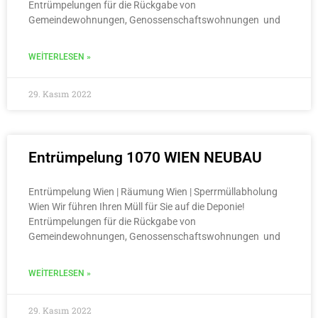
Entrümpelungen für die Rückgabe von
Gemeindewohnungen, Genossenschaftswohnungen und
WEITERLESEN »
29. Kasım 2022
Entrümpelung 1070 WIEN NEUBAU
Entrümpelung Wien | Räumung Wien | Sperrmüllabholung
Wien Wir führen Ihren Müll für Sie auf die Deponie!
Entrümpelungen für die Rückgabe von
Gemeindewohnungen, Genossenschaftswohnungen und
WEITERLESEN »
29. Kasım 2022