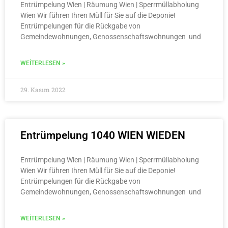
Entrümpelung Wien | Räumung Wien | Sperrmüllabholung
Wien Wir führen Ihren Müll für Sie auf die Deponie!
Entrümpelungen für die Rückgabe von
Gemeindewohnungen, Genossenschaftswohnungen und
WEITERLESEN »
29. Kasım 2022
Entrümpelung 1040 WIEN WIEDEN
Entrümpelung Wien | Räumung Wien | Sperrmüllabholung
Wien Wir führen Ihren Müll für Sie auf die Deponie!
Entrümpelungen für die Rückgabe von
Gemeindewohnungen, Genossenschaftswohnungen und
WEITERLESEN »