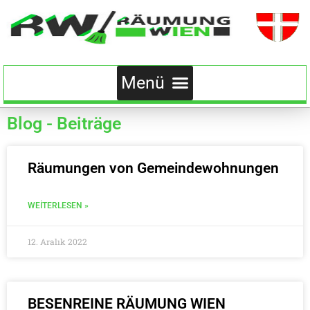
Blog - Beiträge
Räumungen von Gemeindewohnungen
WEITERLESEN »
12. Aralık 2022
BESENREINE RÄUMUNG WIEN