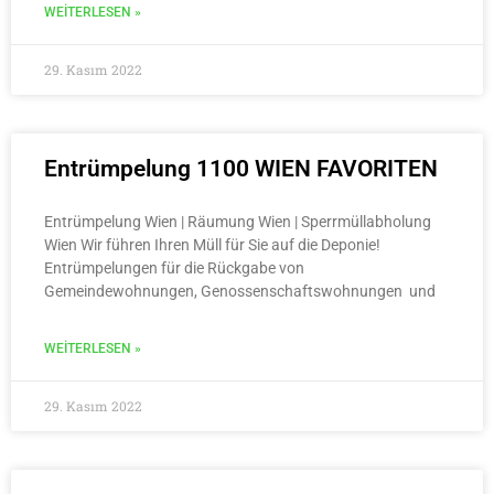
WEITERLESEN »
29. Kasım 2022
Entrümpelung 1100 WIEN FAVORITEN
Entrümpelung Wien | Räumung Wien | Sperrmüllabholung
Wien Wir führen Ihren Müll für Sie auf die Deponie!
Entrümpelungen für die Rückgabe von
Gemeindewohnungen, Genossenschaftswohnungen und
WEITERLESEN »
29. Kasım 2022