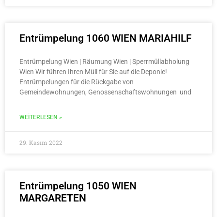
Entrümpelung 1060 WIEN MARIAHILF
Entrümpelung Wien | Räumung Wien | Sperrmüllabholung
Wien Wir führen Ihren Müll für Sie auf die Deponie!
Entrümpelungen für die Rückgabe von
Gemeindewohnungen, Genossenschaftswohnungen und
WEITERLESEN »
29. Kasım 2022
Entrümpelung 1050 WIEN
MARGARETEN