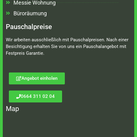
Messie Wohnung
Büroräumung
Pauschalpreise
Wir arbeiten ausschließlich mit Pauschalpreisen. Nach einer
Besichtigung erhalten Sie von uns ein Pauschalangebot mit
Festpreis Garantie.
Angebot einholen
0664 311 02 04
Map