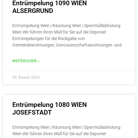
Entrümpelung 1090 WIEN
ALSERGRUND
Entrümpelung Wien | Räumung Wien | Sperrmüllabholung
Wien Wir führen Ihren Müll für Sie auf die Deponie!
Entrümpelungen für die Rückgabe von
Gemeindewohnungen, Genossenschaftswohnungen und
WEITERLESEN »
29. Kasım 2022
Entrümpelung 1080 WIEN
JOSEFSTADT
Entrümpelung Wien | Räumung Wien | Sperrmüllabholung
Wien Wir führen Ihren Müll für Sie auf die Deponie!