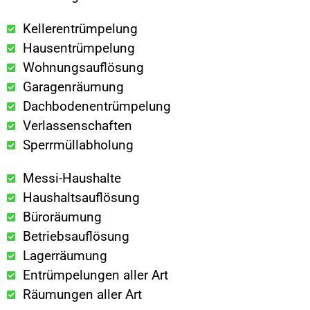
Kellerentrümpelung
Hausentrümpelung
Wohnungsauflösung
Garagenräumung
Dachbodenentrümpelung
Verlassenschaften
Sperrmüllabholung
Messi-Haushalte
Haushaltsauflösung
Büroräumung
Betriebsauflösung
Lagerräumung
Entrümpelungen aller Art
Räumungen aller Art