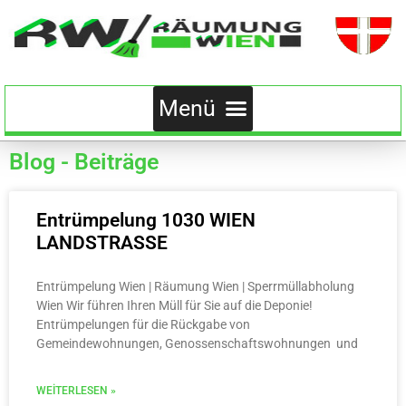
Blog - Beiträge
Entrümpelung 1030 WIEN
LANDSTRASSE
Entrümpelung Wien | Räumung Wien | Sperrmüllabholung
Wien Wir führen Ihren Müll für Sie auf die Deponie!
Entrümpelungen für die Rückgabe von
Gemeindewohnungen, Genossenschaftswohnungen und
WEITERLESEN »