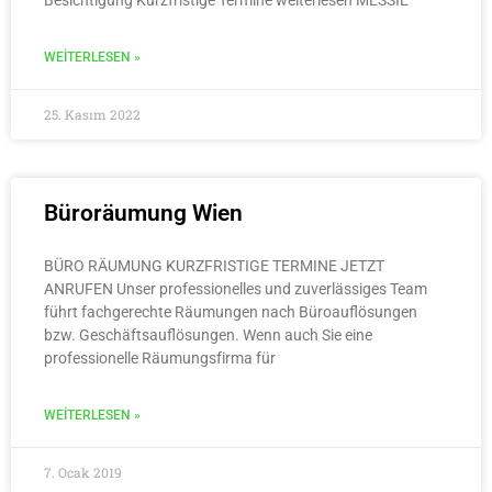
WEITERLESEN »
25. Kasım 2022
Büroräumung Wien
BÜRO RÄUMUNG KURZFRISTIGE TERMINE JETZT
ANRUFEN Unser professionelles und zuverlässiges Team
führt fachgerechte Räumungen nach Büroauflösungen
bzw. Geschäftsauflösungen. Wenn auch Sie eine
professionelle Räumungsfirma für
WEITERLESEN »
7. Ocak 2019