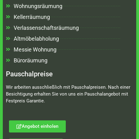
Wohnungsräumung
Kellerräumung
Verlassenschaftsräumung
Altmöbelabholung
Messie Wohnung
Büroräumung
Pauschalpreise
Wir arbeiten ausschließlich mit Pauschalpreisen. Nach einer
Besichtigung erhalten Sie von uns ein Pauschalangebot mit
Festpreis Garantie.
Angebot einholen