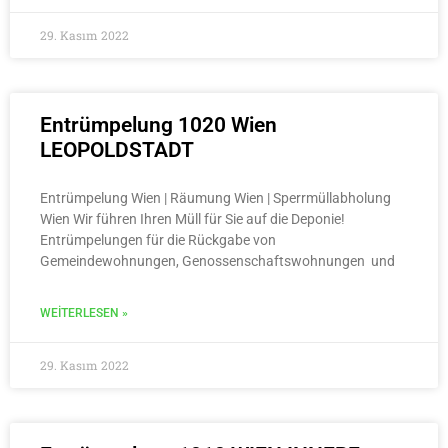
29. Kasım 2022
Entrümpelung 1020 Wien
LEOPOLDSTADT
Entrümpelung Wien | Räumung Wien | Sperrmüllabholung
Wien Wir führen Ihren Müll für Sie auf die Deponie!
Entrümpelungen für die Rückgabe von
Gemeindewohnungen, Genossenschaftswohnungen und
WEITERLESEN »
29. Kasım 2022