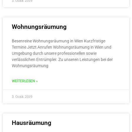
3. Ocak 2019
Wohnungsräumung
Besenreine Wohnungsräumung in Wien Kurzfristige
Termine Jetzt Anrufen Wohnungsräumung in Wien und
Umgebung durch unsere professionellen sowie
verlässlichen Entrümpler. Zu unseren Leistungen bei der
Wohnungsräumung
WEITERLESEN »
3. Ocak 2019
Hausräumung