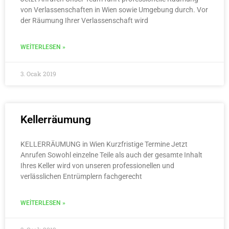
von Verlassenschaften in Wien sowie Umgebung durch. Vor
der Räumung Ihrer Verlassenschaft wird
WEITERLESEN »
3. Ocak 2019
Kellerräumung
KELLERRÄUMUNG in Wien Kurzfristige Termine Jetzt
Anrufen Sowohl einzelne Teile als auch der gesamte Inhalt
Ihres Keller wird von unseren professionellen und
verlässlichen Entrümplern fachgerecht
WEITERLESEN »