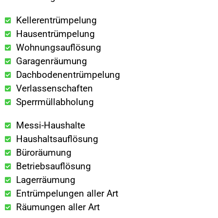
Kellerentrümpelung
Hausentrümpelung
Wohnungsauflösung
Garagenräumung
Dachbodenentrümpelung
Verlassenschaften
Sperrmüllabholung
Messi-Haushalte
Haushaltsauflösung
Büroräumung
Betriebsauflösung
Lagerräumung
Entrümpelungen aller Art
Räumungen aller Art