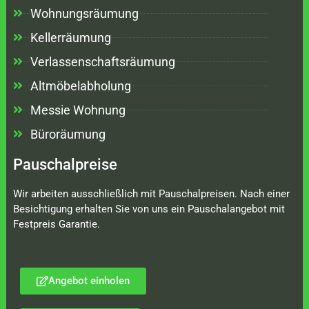
Wohnungsräumung
Kellerräumung
Verlassenschaftsräumung
Altmöbelabholung
Messie Wohnung
Büroräumung
Pauschalpreise
Wir arbeiten ausschließlich mit Pauschalpreisen. Nach einer
Besichtigung erhalten Sie von uns ein Pauschalangebot mit
Festpreis Garantie.
Angebot einholen