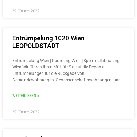
29. Kasım 2022
Entrümpelung 1020 Wien
LEOPOLDSTADT
Entrümpelung Wien | Räumung Wien | Sperrmüllabholung
Wien Wir führen Ihren Müll für Sie auf die Deponie!
Entrümpelungen für die Rückgabe von
Gemeindewohnungen, Genossenschaftswohnungen und
WEITERLESEN »
29. Kasım 2022