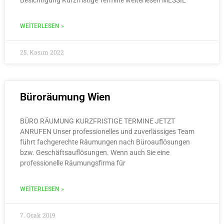
WEITERLESEN »
25. Kasım 2022
Büroräumung Wien
BÜRO RÄUMUNG KURZFRISTIGE TERMINE JETZT
ANRUFEN Unser professionelles und zuverlässiges Team
führt fachgerechte Räumungen nach Büroauflösungen
bzw. Geschäftsauflösungen. Wenn auch Sie eine
professionelle Räumungsfirma für
WEITERLESEN »
7. Ocak 2019