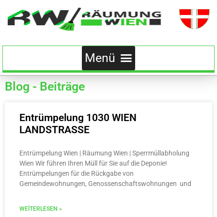
Blog - Beiträge
Entrümpelung 1030 WIEN
LANDSTRASSE
Entrümpelung Wien | Räumung Wien | Sperrmüllabholung
Wien Wir führen Ihren Müll für Sie auf die Deponie!
Entrümpelungen für die Rückgabe von
Gemeindewohnungen, Genossenschaftswohnungen und
WEITERLESEN »