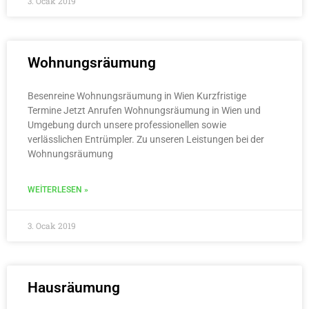
3. Ocak 2019
Wohnungsräumung
Besenreine Wohnungsräumung in Wien Kurzfristige
Termine Jetzt Anrufen Wohnungsräumung in Wien und
Umgebung durch unsere professionellen sowie
verlässlichen Entrümpler. Zu unseren Leistungen bei der
Wohnungsräumung
WEITERLESEN »
3. Ocak 2019
Hausräumung