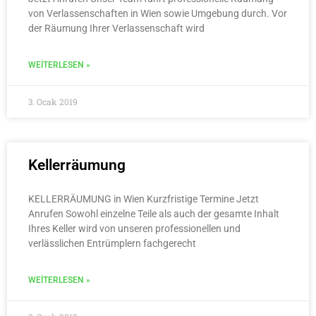
von Verlassenschaften in Wien sowie Umgebung durch. Vor
der Räumung Ihrer Verlassenschaft wird
WEITERLESEN »
3. Ocak 2019
Kellerräumung
KELLERRÄUMUNG in Wien Kurzfristige Termine Jetzt
Anrufen Sowohl einzelne Teile als auch der gesamte Inhalt
Ihres Keller wird von unseren professionellen und
verlässlichen Entrümplern fachgerecht
WEITERLESEN »