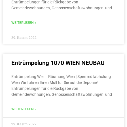
Entrümpelungen für die Rückgabe von
Gemeindewohnungen, Genossenschaftswohnungen und
WEITERLESEN »
29. Kasım 2022
Entrümpelung 1070 WIEN NEUBAU
Entrümpelung Wien | Räumung Wien | Sperrmüllabholung
Wien Wir führen Ihren Müll für Sie auf die Deponie!
Entrümpelungen für die Rückgabe von
Gemeindewohnungen, Genossenschaftswohnungen und
WEITERLESEN »
29. Kasım 2022