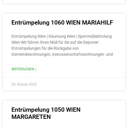
Entrümpelung 1060 WIEN MARIAHILF
Entrümpelung Wien | Räumung Wien | Sperrmüllabholung
Wien Wir führen Ihren Müll für Sie auf die Deponie!
Entrümpelungen für die Rückgabe von
Gemeindewohnungen, Genossenschaftswohnungen und
WEITERLESEN »
29. Kasım 2022
Entrümpelung 1050 WIEN
MARGARETEN