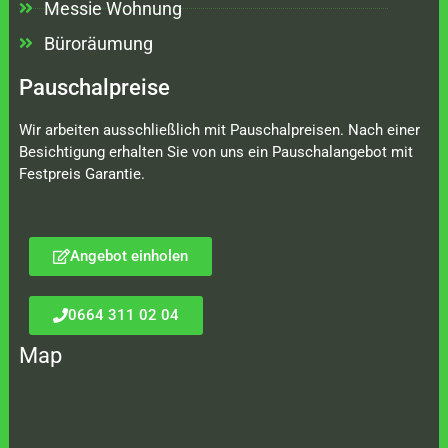
Messie Wohnung
Büroräumung
Pauschalpreise
Wir arbeiten ausschließlich mit Pauschalpreisen. Nach einer
Besichtigung erhalten Sie von uns ein Pauschalangebot mit
Festpreis Garantie.
Angebot einholen
0664 311 02 04
Map