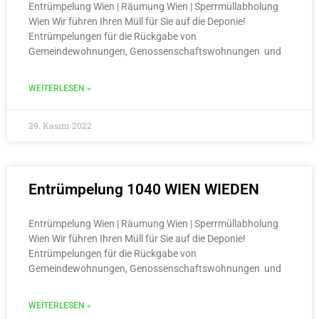
Entrümpelung Wien | Räumung Wien | Sperrmüllabholung
Wien Wir führen Ihren Müll für Sie auf die Deponie!
Entrümpelungen für die Rückgabe von
Gemeindewohnungen, Genossenschaftswohnungen und
WEITERLESEN »
29. Kasım 2022
Entrümpelung 1040 WIEN WIEDEN
Entrümpelung Wien | Räumung Wien | Sperrmüllabholung
Wien Wir führen Ihren Müll für Sie auf die Deponie!
Entrümpelungen für die Rückgabe von
Gemeindewohnungen, Genossenschaftswohnungen und
WEITERLESEN »