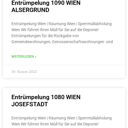
Entrümpelung 1090 WIEN
ALSERGRUND
Entrümpelung Wien | Räumung Wien | Sperrmüllabholung
Wien Wir führen Ihren Müll für Sie auf die Deponie!
Entrümpelungen für die Rückgabe von
Gemeindewohnungen, Genossenschaftswohnungen und
WEITERLESEN »
29. Kasım 2022
Entrümpelung 1080 WIEN
JOSEFSTADT
Entrümpelung Wien | Räumung Wien | Sperrmüllabholung
Wien Wir führen Ihren Müll für Sie auf die Deponie!