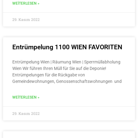
WEITERLESEN »
29. Kasım 2022
Entrümpelung 1100 WIEN FAVORITEN
Entrümpelung Wien | Räumung Wien | Sperrmüllabholung
Wien Wir führen Ihren Müll für Sie auf die Deponie!
Entrümpelungen für die Rückgabe von
Gemeindewohnungen, Genossenschaftswohnungen und
WEITERLESEN »
29. Kasım 2022