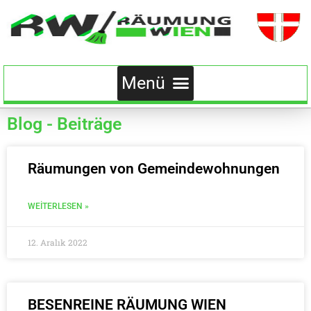
Blog - Beiträge
Räumungen von Gemeindewohnungen
WEITERLESEN »
12. Aralık 2022
BESENREINE RÄUMUNG WIEN