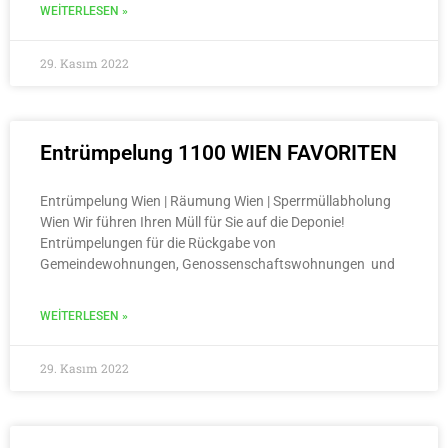
WEITERLESEN »
29. Kasım 2022
Entrümpelung 1100 WIEN FAVORITEN
Entrümpelung Wien | Räumung Wien | Sperrmüllabholung
Wien Wir führen Ihren Müll für Sie auf die Deponie!
Entrümpelungen für die Rückgabe von
Gemeindewohnungen, Genossenschaftswohnungen und
WEITERLESEN »
29. Kasım 2022