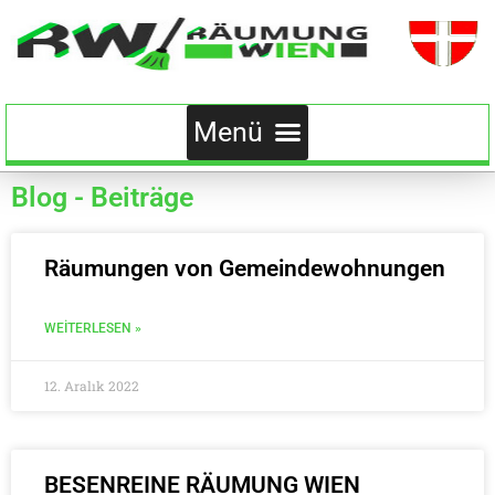
Blog - Beiträge
Räumungen von Gemeindewohnungen
WEITERLESEN »
12. Aralık 2022
BESENREINE RÄUMUNG WIEN