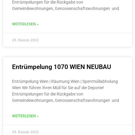
Entrümpelungen für die Rückgabe von
Gemeindewohnungen, Genossenschaftswohnungen und
WEITERLESEN »
29. Kasım 2022
Entrümpelung 1070 WIEN NEUBAU
Entrümpelung Wien | Räumung Wien | Sperrmüllabholung
Wien Wir führen Ihren Müll für Sie auf die Deponie!
Entrümpelungen für die Rückgabe von
Gemeindewohnungen, Genossenschaftswohnungen und
WEITERLESEN »
29. Kasım 2022