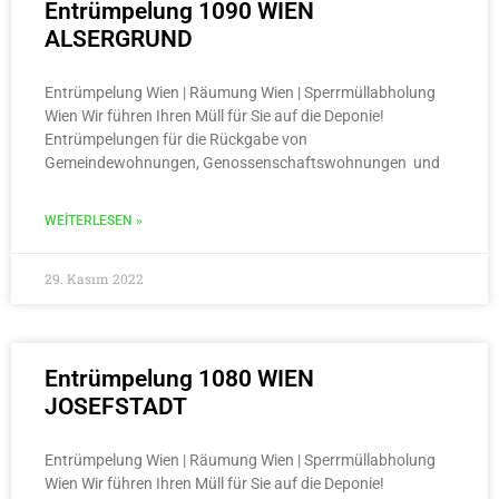
Entrümpelung 1090 WIEN
ALSERGRUND
Entrümpelung Wien | Räumung Wien | Sperrmüllabholung
Wien Wir führen Ihren Müll für Sie auf die Deponie!
Entrümpelungen für die Rückgabe von
Gemeindewohnungen, Genossenschaftswohnungen und
WEITERLESEN »
29. Kasım 2022
Entrümpelung 1080 WIEN
JOSEFSTADT
Entrümpelung Wien | Räumung Wien | Sperrmüllabholung
Wien Wir führen Ihren Müll für Sie auf die Deponie!