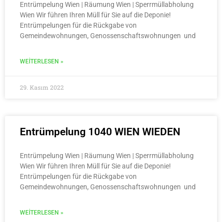
Entrümpelung Wien | Räumung Wien | Sperrmüllabholung
Wien Wir führen Ihren Müll für Sie auf die Deponie!
Entrümpelungen für die Rückgabe von
Gemeindewohnungen, Genossenschaftswohnungen und
WEITERLESEN »
29. Kasım 2022
Entrümpelung 1040 WIEN WIEDEN
Entrümpelung Wien | Räumung Wien | Sperrmüllabholung
Wien Wir führen Ihren Müll für Sie auf die Deponie!
Entrümpelungen für die Rückgabe von
Gemeindewohnungen, Genossenschaftswohnungen und
WEITERLESEN »