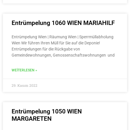
Entrümpelung 1060 WIEN MARIAHILF
Entrümpelung Wien | Räumung Wien | Sperrmüllabholung
Wien Wir führen Ihren Müll für Sie auf die Deponie!
Entrümpelungen für die Rückgabe von
Gemeindewohnungen, Genossenschaftswohnungen und
WEITERLESEN »
29. Kasım 2022
Entrümpelung 1050 WIEN
MARGARETEN