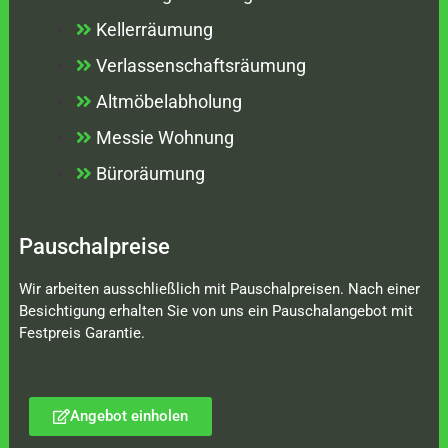
Kellerräumung
Verlassenschaftsräumung
Altmöbelabholung
Messie Wohnung
Büroräumung
Pauschalpreise
Wir arbeiten ausschließlich mit Pauschalpreisen. Nach einer
Besichtigung erhalten Sie von uns ein Pauschalangebot mit
Festpreis Garantie.
Angebot einholen