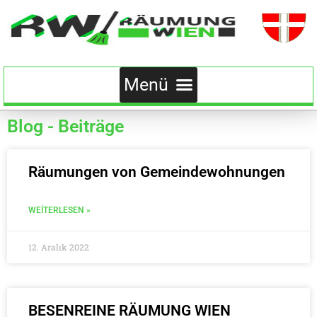
Blog - Beiträge
Räumungen von Gemeindewohnungen
WEITERLESEN »
12. Aralık 2022
BESENREINE RÄUMUNG WIEN