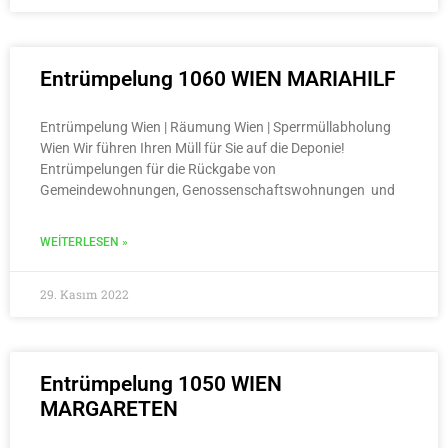
Entrümpelung 1060 WIEN MARIAHILF
Entrümpelung Wien | Räumung Wien | Sperrmüllabholung
Wien Wir führen Ihren Müll für Sie auf die Deponie!
Entrümpelungen für die Rückgabe von
Gemeindewohnungen, Genossenschaftswohnungen und
WEITERLESEN »
29. Kasım 2022
Entrümpelung 1050 WIEN
MARGARETEN