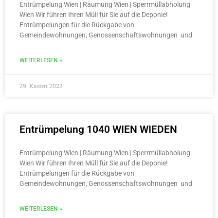
Entrümpelung Wien | Räumung Wien | Sperrmüllabholung
Wien Wir führen Ihren Müll für Sie auf die Deponie!
Entrümpelungen für die Rückgabe von
Gemeindewohnungen, Genossenschaftswohnungen und
WEITERLESEN »
29. Kasım 2022
Entrümpelung 1040 WIEN WIEDEN
Entrümpelung Wien | Räumung Wien | Sperrmüllabholung
Wien Wir führen Ihren Müll für Sie auf die Deponie!
Entrümpelungen für die Rückgabe von
Gemeindewohnungen, Genossenschaftswohnungen und
WEITERLESEN »