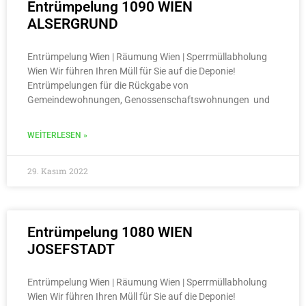
Entrümpelung 1090 WIEN
ALSERGRUND
Entrümpelung Wien | Räumung Wien | Sperrmüllabholung
Wien Wir führen Ihren Müll für Sie auf die Deponie!
Entrümpelungen für die Rückgabe von
Gemeindewohnungen, Genossenschaftswohnungen und
WEITERLESEN »
29. Kasım 2022
Entrümpelung 1080 WIEN
JOSEFSTADT
Entrümpelung Wien | Räumung Wien | Sperrmüllabholung
Wien Wir führen Ihren Müll für Sie auf die Deponie!