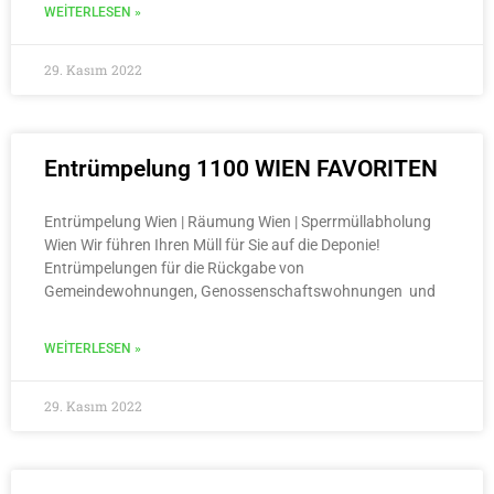
WEITERLESEN »
29. Kasım 2022
Entrümpelung 1100 WIEN FAVORITEN
Entrümpelung Wien | Räumung Wien | Sperrmüllabholung
Wien Wir führen Ihren Müll für Sie auf die Deponie!
Entrümpelungen für die Rückgabe von
Gemeindewohnungen, Genossenschaftswohnungen und
WEITERLESEN »
29. Kasım 2022