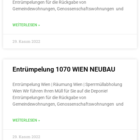
Entrümpelungen für die Rückgabe von
Gemeindewohnungen, Genossenschaftswohnungen und
WEITERLESEN »
29. Kasım 2022
Entrümpelung 1070 WIEN NEUBAU
Entrümpelung Wien | Räumung Wien | Sperrmüllabholung
Wien Wir führen Ihren Müll für Sie auf die Deponie!
Entrümpelungen für die Rückgabe von
Gemeindewohnungen, Genossenschaftswohnungen und
WEITERLESEN »
29. Kasım 2022