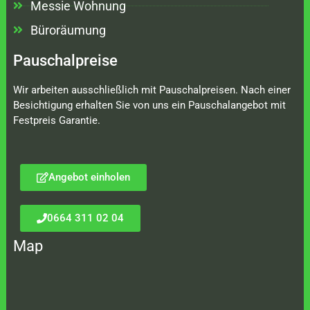
Messie Wohnung
Büroräumung
Pauschalpreise
Wir arbeiten ausschließlich mit Pauschalpreisen. Nach einer
Besichtigung erhalten Sie von uns ein Pauschalangebot mit
Festpreis Garantie.
Angebot einholen
0664 311 02 04
Map