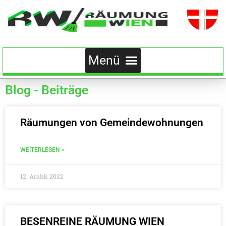
Blog - Beiträge
Räumungen von Gemeindewohnungen
WEITERLESEN »
12. Aralık 2022
BESENREINE RÄUMUNG WIEN