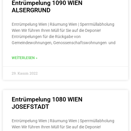
Entrümpelung 1090 WIEN
ALSERGRUND
Entrümpelung Wien | Räumung Wien | Sperrmüllabholung
Wien Wir führen Ihren Müll für Sie auf die Deponie!
Entrümpelungen für die Rückgabe von
Gemeindewohnungen, Genossenschaftswohnungen und
WEITERLESEN »
29. Kasım 2022
Entrümpelung 1080 WIEN
JOSEFSTADT
Entrümpelung Wien | Räumung Wien | Sperrmüllabholung
Wien Wir führen Ihren Müll für Sie auf die Deponie!