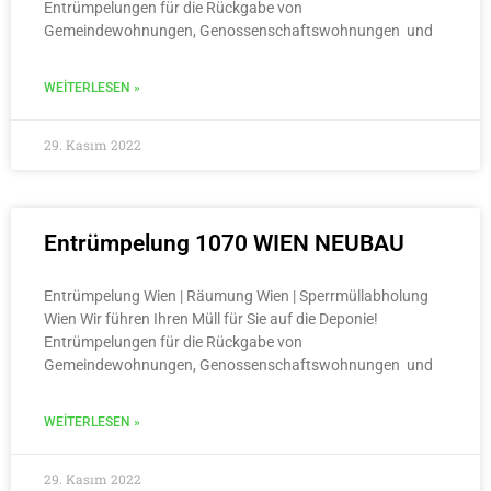
Entrümpelungen für die Rückgabe von
Gemeindewohnungen, Genossenschaftswohnungen und
WEITERLESEN »
29. Kasım 2022
Entrümpelung 1070 WIEN NEUBAU
Entrümpelung Wien | Räumung Wien | Sperrmüllabholung
Wien Wir führen Ihren Müll für Sie auf die Deponie!
Entrümpelungen für die Rückgabe von
Gemeindewohnungen, Genossenschaftswohnungen und
WEITERLESEN »
29. Kasım 2022