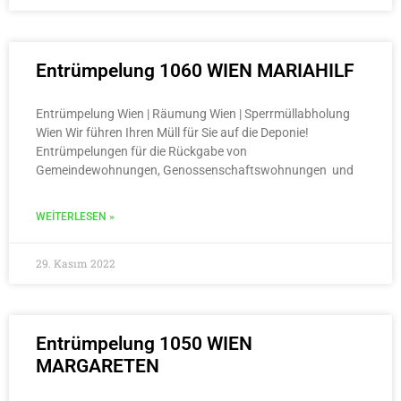
Entrümpelung 1060 WIEN MARIAHILF
Entrümpelung Wien | Räumung Wien | Sperrmüllabholung
Wien Wir führen Ihren Müll für Sie auf die Deponie!
Entrümpelungen für die Rückgabe von
Gemeindewohnungen, Genossenschaftswohnungen und
WEITERLESEN »
29. Kasım 2022
Entrümpelung 1050 WIEN
MARGARETEN