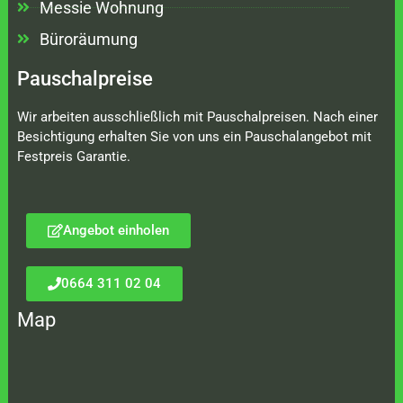
Messie Wohnung
Büroräumung
Pauschalpreise
Wir arbeiten ausschließlich mit Pauschalpreisen. Nach einer
Besichtigung erhalten Sie von uns ein Pauschalangebot mit
Festpreis Garantie.
Angebot einholen
0664 311 02 04
Map