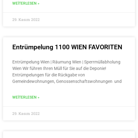
WEITERLESEN »
29. Kasım 2022
Entrümpelung 1100 WIEN FAVORITEN
Entrümpelung Wien | Räumung Wien | Sperrmüllabholung
Wien Wir führen Ihren Müll für Sie auf die Deponie!
Entrümpelungen für die Rückgabe von
Gemeindewohnungen, Genossenschaftswohnungen und
WEITERLESEN »
29. Kasım 2022