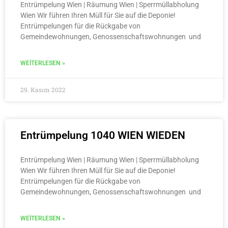
Entrümpelung Wien | Räumung Wien | Sperrmüllabholung
Wien Wir führen Ihren Müll für Sie auf die Deponie!
Entrümpelungen für die Rückgabe von
Gemeindewohnungen, Genossenschaftswohnungen und
WEITERLESEN »
29. Kasım 2022
Entrümpelung 1040 WIEN WIEDEN
Entrümpelung Wien | Räumung Wien | Sperrmüllabholung
Wien Wir führen Ihren Müll für Sie auf die Deponie!
Entrümpelungen für die Rückgabe von
Gemeindewohnungen, Genossenschaftswohnungen und
WEITERLESEN »