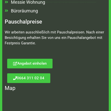
Messie Wohnung
Büroräumung
Pauschalpreise
Wir arbeiten ausschließlich mit Pauschalpreisen. Nach einer
Besichtigung erhalten Sie von uns ein Pauschalangebot mit
Festpreis Garantie.
Angebot einholen
0664 311 02 04
Map