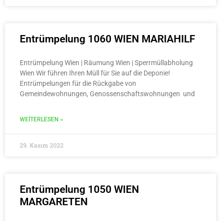
Entrümpelung 1060 WIEN MARIAHILF
Entrümpelung Wien | Räumung Wien | Sperrmüllabholung
Wien Wir führen Ihren Müll für Sie auf die Deponie!
Entrümpelungen für die Rückgabe von
Gemeindewohnungen, Genossenschaftswohnungen und
WEITERLESEN »
29. Kasım 2022
Entrümpelung 1050 WIEN
MARGARETEN