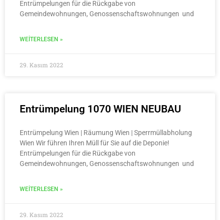
Entrümpelungen für die Rückgabe von
Gemeindewohnungen, Genossenschaftswohnungen und
WEITERLESEN »
29. Kasım 2022
Entrümpelung 1070 WIEN NEUBAU
Entrümpelung Wien | Räumung Wien | Sperrmüllabholung
Wien Wir führen Ihren Müll für Sie auf die Deponie!
Entrümpelungen für die Rückgabe von
Gemeindewohnungen, Genossenschaftswohnungen und
WEITERLESEN »
29. Kasım 2022