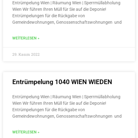
Entrümpelung Wien | Räumung Wien | Sperrmüllabholung
Wien Wir führen Ihren Müll für Sie auf die Deponie!
Entrümpelungen für die Rückgabe von
Gemeindewohnungen, Genossenschaftswohnungen und
WEITERLESEN »
29. Kasım 2022
Entrümpelung 1040 WIEN WIEDEN
Entrümpelung Wien | Räumung Wien | Sperrmüllabholung
Wien Wir führen Ihren Müll für Sie auf die Deponie!
Entrümpelungen für die Rückgabe von
Gemeindewohnungen, Genossenschaftswohnungen und
WEITERLESEN »