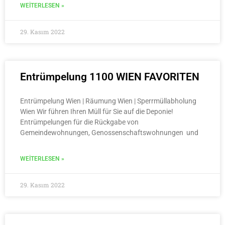
WEITERLESEN »
29. Kasım 2022
Entrümpelung 1100 WIEN FAVORITEN
Entrümpelung Wien | Räumung Wien | Sperrmüllabholung
Wien Wir führen Ihren Müll für Sie auf die Deponie!
Entrümpelungen für die Rückgabe von
Gemeindewohnungen, Genossenschaftswohnungen und
WEITERLESEN »
29. Kasım 2022