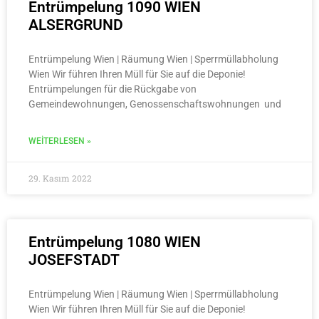
Entrümpelung 1090 WIEN
ALSERGRUND
Entrümpelung Wien | Räumung Wien | Sperrmüllabholung
Wien Wir führen Ihren Müll für Sie auf die Deponie!
Entrümpelungen für die Rückgabe von
Gemeindewohnungen, Genossenschaftswohnungen und
WEITERLESEN »
29. Kasım 2022
Entrümpelung 1080 WIEN
JOSEFSTADT
Entrümpelung Wien | Räumung Wien | Sperrmüllabholung
Wien Wir führen Ihren Müll für Sie auf die Deponie!