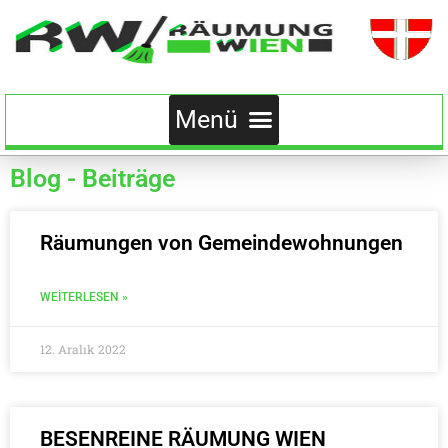
Blog - Beiträge
Räumungen von Gemeindewohnungen
WEITERLESEN »
12. Aralık 2022
BESENREINE RÄUMUNG WIEN