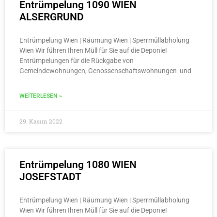
Entrümpelung 1090 WIEN
ALSERGRUND
Entrümpelung Wien | Räumung Wien | Sperrmüllabholung
Wien Wir führen Ihren Müll für Sie auf die Deponie!
Entrümpelungen für die Rückgabe von
Gemeindewohnungen, Genossenschaftswohnungen und
WEITERLESEN »
29. Kasım 2022
Entrümpelung 1080 WIEN
JOSEFSTADT
Entrümpelung Wien | Räumung Wien | Sperrmüllabholung
Wien Wir führen Ihren Müll für Sie auf die Deponie!