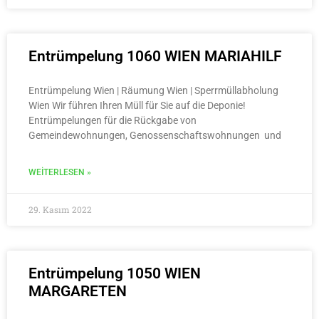
Entrümpelung 1060 WIEN MARIAHILF
Entrümpelung Wien | Räumung Wien | Sperrmüllabholung
Wien Wir führen Ihren Müll für Sie auf die Deponie!
Entrümpelungen für die Rückgabe von
Gemeindewohnungen, Genossenschaftswohnungen und
WEITERLESEN »
29. Kasım 2022
Entrümpelung 1050 WIEN
MARGARETEN