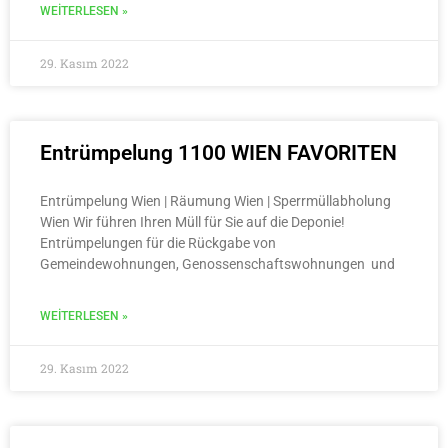
WEITERLESEN »
29. Kasım 2022
Entrümpelung 1100 WIEN FAVORITEN
Entrümpelung Wien | Räumung Wien | Sperrmüllabholung
Wien Wir führen Ihren Müll für Sie auf die Deponie!
Entrümpelungen für die Rückgabe von
Gemeindewohnungen, Genossenschaftswohnungen und
WEITERLESEN »
29. Kasım 2022