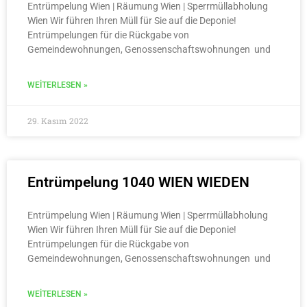
Entrümpelung Wien | Räumung Wien | Sperrmüllabholung
Wien Wir führen Ihren Müll für Sie auf die Deponie!
Entrümpelungen für die Rückgabe von
Gemeindewohnungen, Genossenschaftswohnungen und
WEITERLESEN »
29. Kasım 2022
Entrümpelung 1040 WIEN WIEDEN
Entrümpelung Wien | Räumung Wien | Sperrmüllabholung
Wien Wir führen Ihren Müll für Sie auf die Deponie!
Entrümpelungen für die Rückgabe von
Gemeindewohnungen, Genossenschaftswohnungen und
WEITERLESEN »