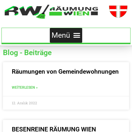
Blog - Beiträge
Räumungen von Gemeindewohnungen
WEITERLESEN »
12. Aralık 2022
BESENREINE RÄUMUNG WIEN