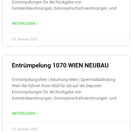
Entrümpelungen für die Rückgabe von
Gemeindewohnungen, Genossenschaftswohnungen und
WEITERLESEN »
29. Kasım 2022
Entrümpelung 1070 WIEN NEUBAU
Entrümpelung Wien | Räumung Wien | Sperrmüllabholung
Wien Wir führen Ihren Müll für Sie auf die Deponie!
Entrümpelungen für die Rückgabe von
Gemeindewohnungen, Genossenschaftswohnungen und
WEITERLESEN »
29. Kasım 2022