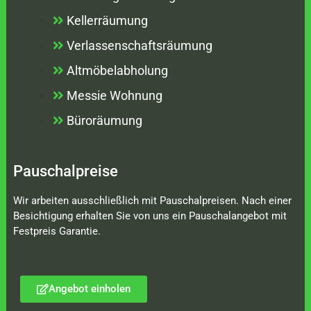
Kellerräumung
Verlassenschaftsräumung
Altmöbelabholung
Messie Wohnung
Büroräumung
Pauschalpreise
Wir arbeiten ausschließlich mit Pauschalpreisen. Nach einer
Besichtigung erhalten Sie von uns ein Pauschalangebot mit
Festpreis Garantie.
Angebot einholen