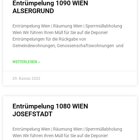
Entrümpelung 1090 WIEN
ALSERGRUND
Entrümpelung Wien | Räumung Wien | Sperrmüllabholung
Wien Wir führen Ihren Müll für Sie auf die Deponie!
Entrümpelungen für die Rückgabe von
Gemeindewohnungen, Genossenschaftswohnungen und
WEITERLESEN »
29. Kasım 2022
Entrümpelung 1080 WIEN
JOSEFSTADT
Entrümpelung Wien | Räumung Wien | Sperrmüllabholung
Wien Wir führen Ihren Müll für Sie auf die Deponie!