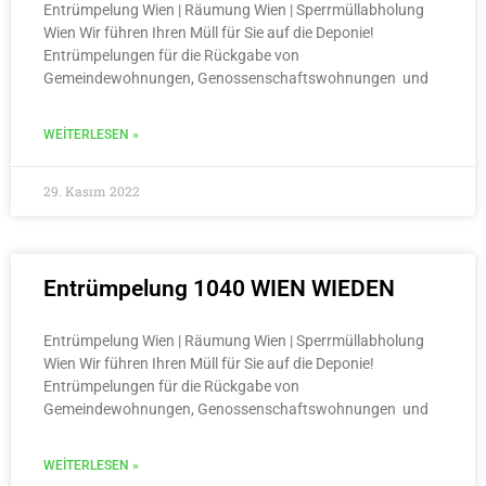
Entrümpelung Wien | Räumung Wien | Sperrmüllabholung
Wien Wir führen Ihren Müll für Sie auf die Deponie!
Entrümpelungen für die Rückgabe von
Gemeindewohnungen, Genossenschaftswohnungen und
WEITERLESEN »
29. Kasım 2022
Entrümpelung 1040 WIEN WIEDEN
Entrümpelung Wien | Räumung Wien | Sperrmüllabholung
Wien Wir führen Ihren Müll für Sie auf die Deponie!
Entrümpelungen für die Rückgabe von
Gemeindewohnungen, Genossenschaftswohnungen und
WEITERLESEN »