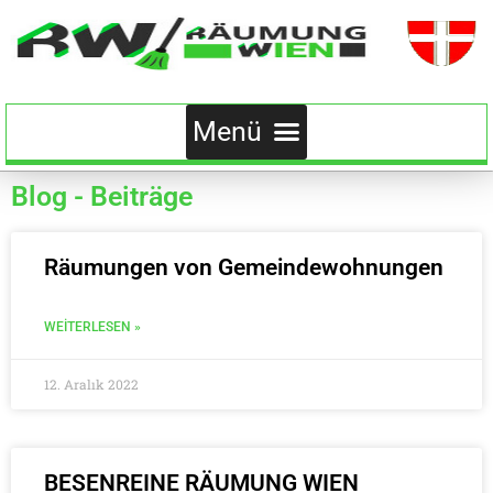
Blog - Beiträge
Räumungen von Gemeindewohnungen
WEITERLESEN »
12. Aralık 2022
BESENREINE RÄUMUNG WIEN