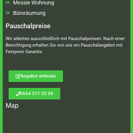
Messie Wohnung
Büroräumung
Pauschalpreise
Wir arbeiten ausschließlich mit Pauschalpreisen. Nach einer
Besichtigung erhalten Sie von uns ein Pauschalangebot mit
Festpreis Garantie.
Angebot einholen
0664 311 02 04
Map