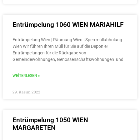
Entrümpelung 1060 WIEN MARIAHILF
Entrümpelung Wien | Räumung Wien | Sperrmüllabholung
Wien Wir führen Ihren Müll für Sie auf die Deponie!
Entrümpelungen für die Rückgabe von
Gemeindewohnungen, Genossenschaftswohnungen und
WEITERLESEN »
29. Kasım 2022
Entrümpelung 1050 WIEN
MARGARETEN