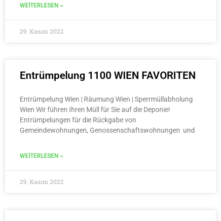
WEITERLESEN »
29. Kasım 2022
Entrümpelung 1100 WIEN FAVORITEN
Entrümpelung Wien | Räumung Wien | Sperrmüllabholung
Wien Wir führen Ihren Müll für Sie auf die Deponie!
Entrümpelungen für die Rückgabe von
Gemeindewohnungen, Genossenschaftswohnungen und
WEITERLESEN »
29. Kasım 2022