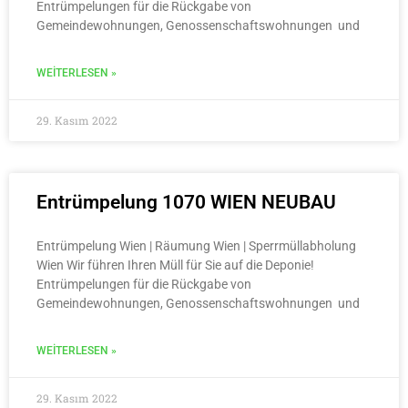
Entrümpelungen für die Rückgabe von
Gemeindewohnungen, Genossenschaftswohnungen und
WEITERLESEN »
29. Kasım 2022
Entrümpelung 1070 WIEN NEUBAU
Entrümpelung Wien | Räumung Wien | Sperrmüllabholung
Wien Wir führen Ihren Müll für Sie auf die Deponie!
Entrümpelungen für die Rückgabe von
Gemeindewohnungen, Genossenschaftswohnungen und
WEITERLESEN »
29. Kasım 2022